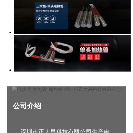
公司介绍
深圳市正大昌科技有限公司生产电