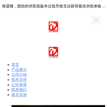
很遗憾，因您的浏览器版本过低导致无法获得最佳浏览体验，推荐下载安装谷歌浏览器！
首页
产品展示
公司介绍
技术支持
公司资质
联系我们
留言反馈