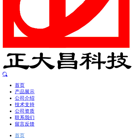
首页
产品展示
公司介绍
技术支持
公司资质
联系我们
留言反馈
首页