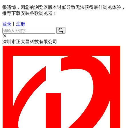
很遗憾，因您的浏览器版本过低导致无法获得最佳浏览体验，
推荐下载安装谷歌浏览器！
登录
丨
注册
深圳市正大昌科技有限公司