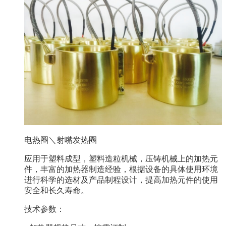
电热圈＼射嘴发热圈
应用于塑料成型，塑料造粒机械，压铸机械上的加热元
件，丰富的加热器制造经验，根据设备的具体使用环境
进行科学的选材及产品制程设计，提高加热元件的使用
安全和长久寿命。
技术参数：