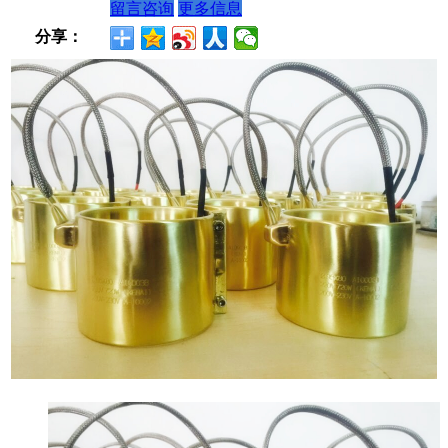
留言咨询
更多信息
分享：